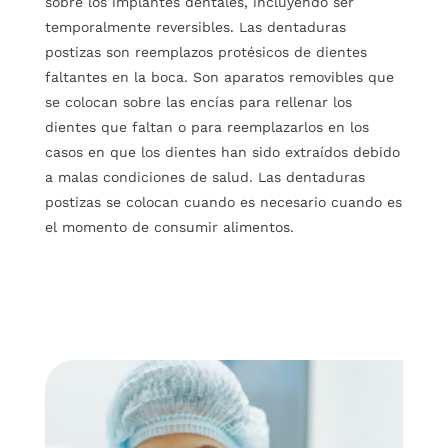
sobre los implantes dentales, incluyendo ser
temporalmente reversibles. Las dentaduras
postizas son reemplazos protésicos de dientes
faltantes en la boca. Son aparatos removibles que
se colocan sobre las encías para rellenar los
dientes que faltan o para reemplazarlos en los
casos en que los dientes han sido extraídos debido
a malas condiciones de salud. Las dentaduras
postizas se colocan cuando es necesario cuando es
el momento de consumir alimentos.