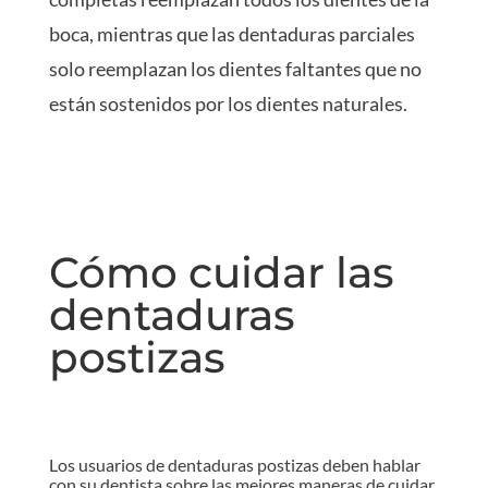
boca, mientras que las dentaduras parciales
solo reemplazan los dientes faltantes que no
están sostenidos por los dientes naturales.
Cómo cuidar las
dentaduras
postizas
Los usuarios de dentaduras postizas deben hablar
con su dentista sobre las mejores maneras de cuidar