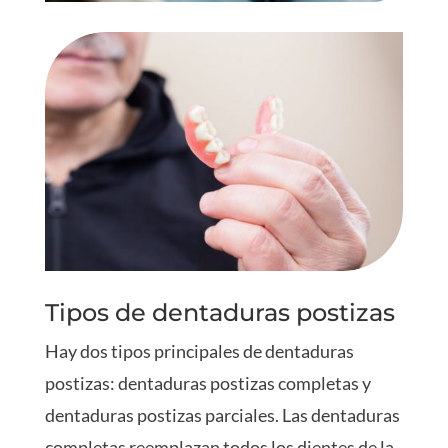
Tipos de dentaduras postizas
Hay dos tipos principales de dentaduras
postizas: dentaduras postizas completas y
dentaduras postizas parciales. Las dentaduras
completas reemplazan todos los dientes de la