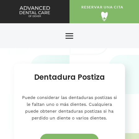
RESERVAR UNA CITA
Dentadura Postiza
Puede considerar las dentaduras postizas si
le faltan uno o más dientes. Cualquiera
puede obtener dentaduras postizas si ha
perdido un diente o varios dientes.