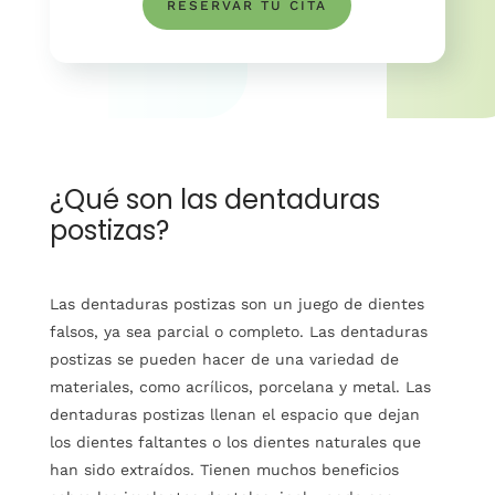
RESERVAR TU CITA
¿Qué son las dentaduras
postizas?
Las dentaduras postizas son un juego de dientes
falsos, ya sea parcial o completo. Las dentaduras
postizas se pueden hacer de una variedad de
materiales, como acrílicos, porcelana y metal. Las
dentaduras postizas llenan el espacio que dejan
los dientes faltantes o los dientes naturales que
han sido extraídos. Tienen muchos beneficios